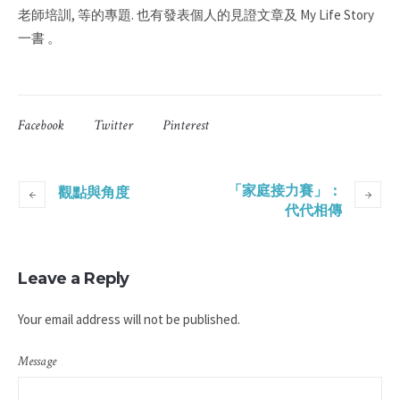
老師培訓, 等的專題. 也有發表個人的見證文章及 My Life Story
一書 。
Facebook
Twitter
Pinterest
「家庭接力賽」：
觀點與角度
代代相傳
Leave a Reply
Your email address will not be published.
Message