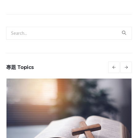
專題 Topics